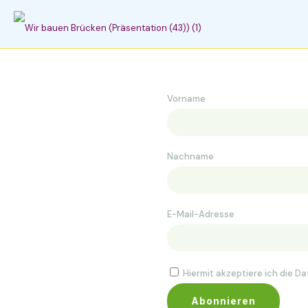
Vorname
Nachname
E-Mail-Adresse
Hiermit akzeptiere ich die