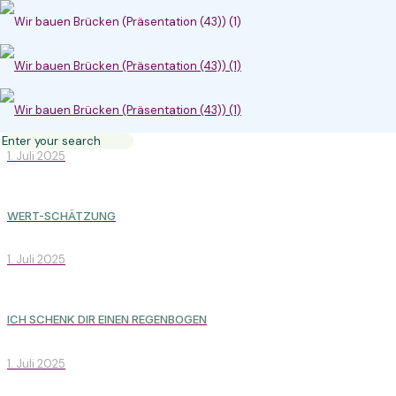
ICH SCHENK DIR EINEN REGENBOGEN
1. Juli 2025
WERT-SCHÄTZUNG
1. Juli 2025
ICH SCHENK DIR EINEN REGENBOGEN
1. Juli 2025